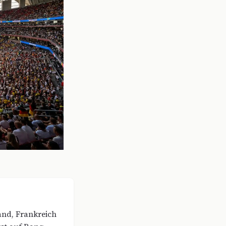
and, Frankreich