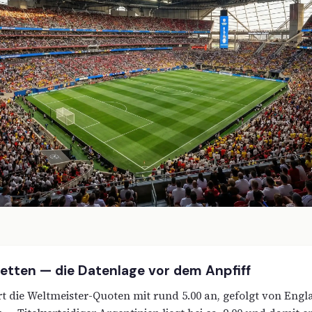
ten — die Datenlage vor dem Anpfiff
t die Weltmeister-Quoten mit rund 5.00 an, gefolgt von Engl