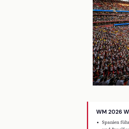
WM 2026 Wet
Spanien führ