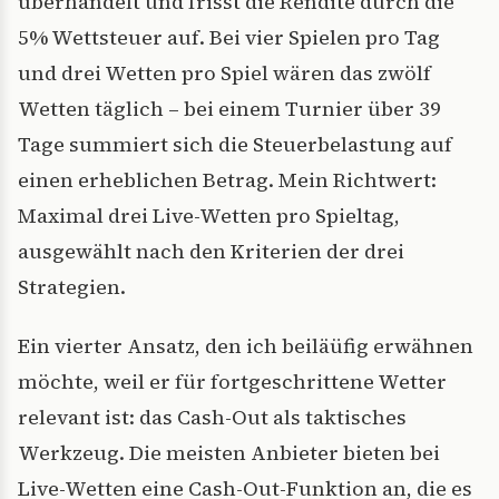
überhandelt und frisst die Rendite durch die
5% Wettsteuer auf. Bei vier Spielen pro Tag
und drei Wetten pro Spiel wären das zwölf
Wetten täglich – bei einem Turnier über 39
Tage summiert sich die Steuerbelastung auf
einen erheblichen Betrag. Mein Richtwert:
Maximal drei Live-Wetten pro Spieltag,
ausgewählt nach den Kriterien der drei
Strategien.
Ein vierter Ansatz, den ich beiläüfig erwähnen
möchte, weil er für fortgeschrittene Wetter
relevant ist: das Cash-Out als taktisches
Werkzeug. Die meisten Anbieter bieten bei
Live-Wetten eine Cash-Out-Funktion an, die es