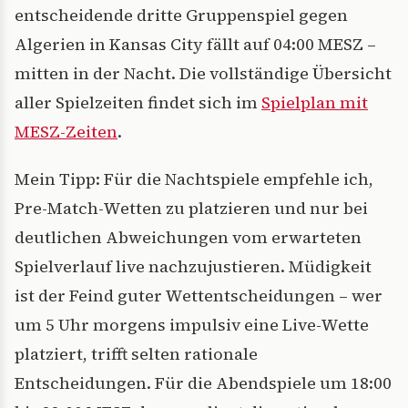
entscheidende dritte Gruppenspiel gegen
Algerien in Kansas City fällt auf 04:00 MESZ –
mitten in der Nacht. Die vollständige Übersicht
aller Spielzeiten findet sich im
Spielplan mit
MESZ-Zeiten
.
Mein Tipp: Für die Nachtspiele empfehle ich,
Pre-Match-Wetten zu platzieren und nur bei
deutlichen Abweichungen vom erwarteten
Spielverlauf live nachzujustieren. Müdigkeit
ist der Feind guter Wettentscheidungen – wer
um 5 Uhr morgens impulsiv eine Live-Wette
platziert, trifft selten rationale
Entscheidungen. Für die Abendspiele um 18:00