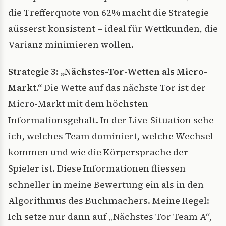
die Trefferquote von 62% macht die Strategie
aüsserst konsistent – ideal für Wettkunden, die
Varianz minimieren wollen.
Strategie 3: „Nächstes-Tor-Wetten als Micro-
Markt.“
Die Wette auf das nächste Tor ist der
Micro-Markt mit dem höchsten
Informationsgehalt. In der Live-Situation sehe
ich, welches Team dominiert, welche Wechsel
kommen und wie die Körpersprache der
Spieler ist. Diese Informationen fliessen
schneller in meine Bewertung ein als in den
Algorithmus des Buchmachers. Meine Regel:
Ich setze nur dann auf „Nächstes Tor Team A“,