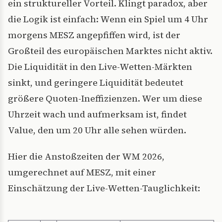
ein struktureller Vorteil. Klingt paradox, aber
die Logik ist einfach: Wenn ein Spiel um 4 Uhr
morgens MESZ angepfiffen wird, ist der
Großteil des europäischen Marktes nicht aktiv.
Die Liquidität in den Live-Wetten-Märkten
sinkt, und geringere Liquidität bedeutet
größere Quoten-Ineffizienzen. Wer um diese
Uhrzeit wach und aufmerksam ist, findet
Value, den um 20 Uhr alle sehen würden.
Hier die Anstoßzeiten der WM 2026,
umgerechnet auf MESZ, mit einer
Einschätzung der Live-Wetten-Tauglichkeit: