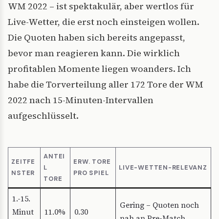
WM 2022 – ist spektakulär, aber wertlos für
Live-Wetter, die erst noch einsteigen wollen.
Die Quoten haben sich bereits angepasst,
bevor man reagieren kann. Die wirklich
profitablen Momente liegen woanders. Ich
habe die Torverteilung aller 172 Tore der WM
2022 nach 15-Minuten-Intervallen
aufgeschlüsselt.
ANTEI
ZEITFE
ERW. TORE
L
LIVE-WETTEN-RELEVANZ
NSTER
PRO SPIEL
TORE
1.-15.
Gering – Quoten noch
Minut
11.0%
0.30
nah an Pre-Match