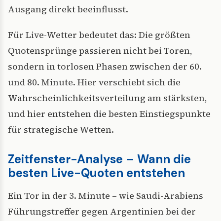
Ausgang direkt beeinflusst.
Für Live-Wetter bedeutet das: Die größten
Quotensprünge passieren nicht bei Toren,
sondern in torlosen Phasen zwischen der 60.
und 80. Minute. Hier verschiebt sich die
Wahrscheinlichkeitsverteilung am stärksten,
und hier entstehen die besten Einstiegspunkte
für strategische Wetten.
Zeitfenster-Analyse – Wann die
besten Live-Quoten entstehen
Ein Tor in der 3. Minute – wie Saudi-Arabiens
Führungstreffer gegen Argentinien bei der