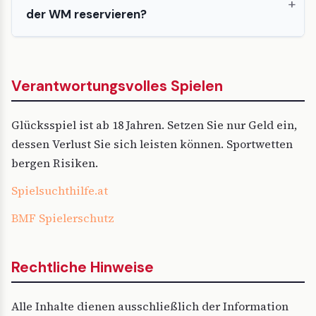
der WM reservieren?
Verantwortungsvolles Spielen
Glücksspiel ist ab 18 Jahren. Setzen Sie nur Geld ein,
dessen Verlust Sie sich leisten können. Sportwetten
bergen Risiken.
Spielsuchthilfe.at
BMF Spielerschutz
Rechtliche Hinweise
Alle Inhalte dienen ausschließlich der Information