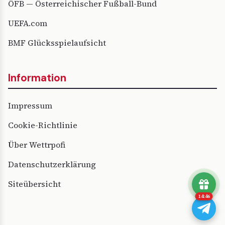
ÖFB — Österreichischer Fußball-Bund
UEFA.com
BMF Glücksspielaufsicht
Information
Impressum
Cookie-Richtlinie
Über Wettrpofi
Datenschutzerklärung
Siteübersicht
14:46