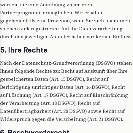
werden, die eine Zuordnung zu unserem
Partnerprogramm ermöglichen. Wir erhalten
gegebenenfalls eine Provision, wenn Sie sich über einen
solchen Link registrieren. Auf die Datenverarbeitung
durch den jeweiligen Anbieter haben wir keinen Einfluss.
5. Ihre Rechte
Nach der Datenschutz-Grundverordnung (DSGVO) stehen
Ihnen folgende Rechte zu: Recht auf Auskunft über Ihre
gespeicherten Daten (Art. 15 DSGVO), Recht auf
Berichtigung unrichtiger Daten (Art. 16 DSGVO), Recht
auf Löschung (Art. 17 DSGVO), Recht auf Einschränkung
der Verarbeitung (Art. 18 DSGVO), Recht auf
Datenübertragbarkeit (Art. 20 DSGVO) sowie Recht auf
Widerspruch gegen die Verarbeitung (Art. 21 DSGVO).
6. Beschwerderecht