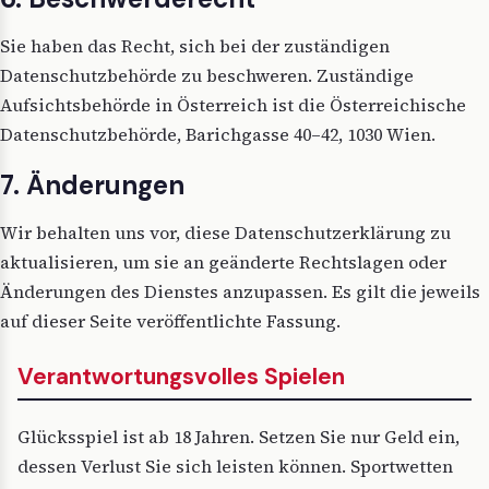
Sie haben das Recht, sich bei der zuständigen
Datenschutzbehörde zu beschweren. Zuständige
Aufsichtsbehörde in Österreich ist die Österreichische
Datenschutzbehörde, Barichgasse 40–42, 1030 Wien.
7. Änderungen
Wir behalten uns vor, diese Datenschutzerklärung zu
aktualisieren, um sie an geänderte Rechtslagen oder
Änderungen des Dienstes anzupassen. Es gilt die jeweils
auf dieser Seite veröffentlichte Fassung.
Verantwortungsvolles Spielen
Glücksspiel ist ab 18 Jahren. Setzen Sie nur Geld ein,
dessen Verlust Sie sich leisten können. Sportwetten