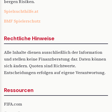
bergen Risiken.
Spielsuchthilfe.at
BMF Spielerschutz
Rechtliche Hinweise
Alle Inhalte dienen ausschließlich der Information
und stellen keine Finanzberatung dar. Daten können
sich ändern. Quoten sind Richtwerte.
Entscheidungen erfolgen auf eigene Verantwortung.
Ressourcen
FIFA.com