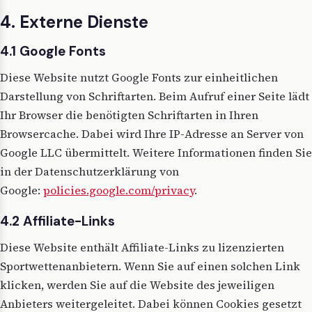
4. Externe Dienste
4.1 Google Fonts
Diese Website nutzt Google Fonts zur einheitlichen
Darstellung von Schriftarten. Beim Aufruf einer Seite lädt
Ihr Browser die benötigten Schriftarten in Ihren
Browsercache. Dabei wird Ihre IP-Adresse an Server von
Google LLC übermittelt. Weitere Informationen finden Sie
in der Datenschutzerklärung von
Google:
policies.google.com/privacy
.
4.2 Affiliate-Links
Diese Website enthält Affiliate-Links zu lizenzierten
Sportwettenanbietern. Wenn Sie auf einen solchen Link
klicken, werden Sie auf die Website des jeweiligen
Anbieters weitergeleitet. Dabei können Cookies gesetzt