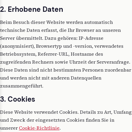
2. Erhobene Daten
Beim Besuch dieser Website werden automatisch
technische Daten erfasst, die Ihr Browser an unseren
Server übermittelt. Dazu gehören: IP-Adresse
(anonymisiert), Browsertyp und -version, verwendetes
Betriebssystem, Referrer-URL, Hostname des
zugreifenden Rechners sowie Uhrzeit der Serveranfrage.
Diese Daten sind nicht bestimmten Personen zuordenbar
und werden nicht mit anderen Datenquellen
zusammengeführt.
3. Cookies
Diese Website verwendet Cookies. Details zu Art, Umfang
und Zweck der eingesetzten Cookies finden Sie in
unserer
Cookie-Richtlinie
.