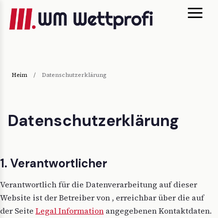
Heim
/
Datenschutzerklärung
Datenschutzerklärung
1. Verantwortlicher
Verantwortlich für die Datenverarbeitung auf dieser
Website ist der Betreiber von , erreichbar über die auf
der Seite
Legal Information
angegebenen Kontaktdaten.