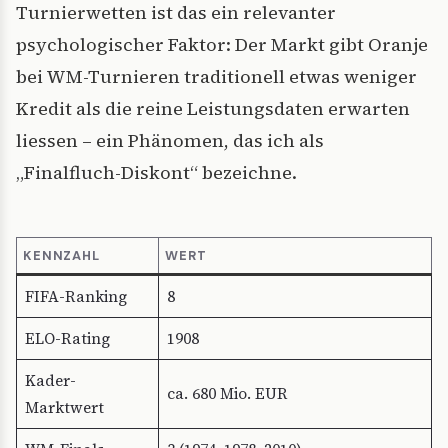
Turnierwetten ist das ein relevanter
psychologischer Faktor: Der Markt gibt Oranje
bei WM-Turnieren traditionell etwas weniger
Kredit als die reine Leistungsdaten erwarten
liessen – ein Phänomen, das ich als
„Finalfluch-Diskont“ bezeichne.
KENNZAHL
WERT
FIFA-Ranking
8
ELO-Rating
1908
Kader-
ca. 680 Mio. EUR
Marktwert