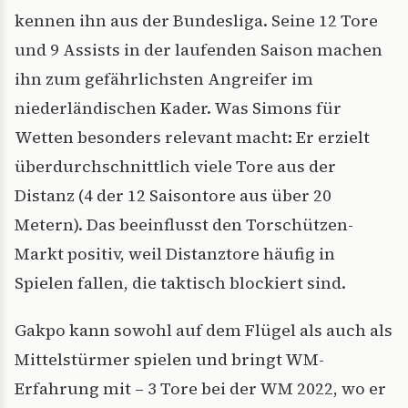
kennen ihn aus der Bundesliga. Seine 12 Tore
und 9 Assists in der laufenden Saison machen
ihn zum gefährlichsten Angreifer im
niederländischen Kader. Was Simons für
Wetten besonders relevant macht: Er erzielt
überdurchschnittlich viele Tore aus der
Distanz (4 der 12 Saisontore aus über 20
Metern). Das beeinflusst den Torschützen-
Markt positiv, weil Distanztore häufig in
Spielen fallen, die taktisch blockiert sind.
Gakpo kann sowohl auf dem Flügel als auch als
Mittelstürmer spielen und bringt WM-
Erfahrung mit – 3 Tore bei der WM 2022, wo er