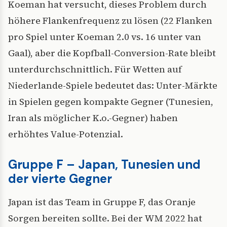
Koeman hat versucht, dieses Problem durch
höhere Flankenfrequenz zu lösen (22 Flanken
pro Spiel unter Koeman 2.0 vs. 16 unter van
Gaal), aber die Kopfball-Conversion-Rate bleibt
unterdurchschnittlich. Für Wetten auf
Niederlande-Spiele bedeutet das: Unter-Märkte
in Spielen gegen kompakte Gegner (Tunesien,
Iran als möglicher K.o.-Gegner) haben
erhöhtes Value-Potenzial.
Gruppe F – Japan, Tunesien und
der vierte Gegner
Japan ist das Team in Gruppe F, das Oranje
Sorgen bereiten sollte. Bei der WM 2022 hat