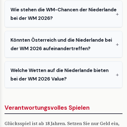
Wie stehen die WM-Chancen der Niederlande
bei der WM 2026?
Könnten Österreich und die Niederlande bei
der WM 2026 aufeinandertreffen?
Welche Wetten auf die Niederlande bieten
bei der WM 2026 Value?
Verantwortungsvolles Spielen
Glücksspiel ist ab 18 Jahren. Setzen Sie nur Geld ein,