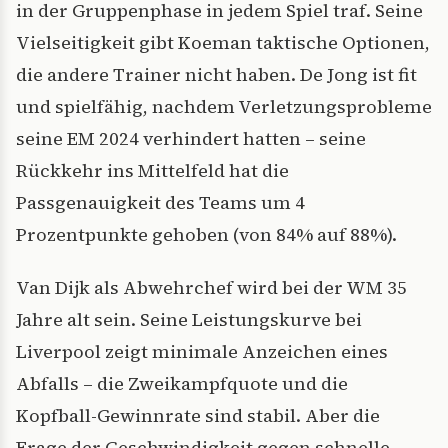
in der Gruppenphase in jedem Spiel traf. Seine
Vielseitigkeit gibt Koeman taktische Optionen,
die andere Trainer nicht haben. De Jong ist fit
und spielfähig, nachdem Verletzungsprobleme
seine EM 2024 verhindert hatten – seine
Rückkehr ins Mittelfeld hat die
Passgenauigkeit des Teams um 4
Prozentpunkte gehoben (von 84% auf 88%).
Van Dijk als Abwehrchef wird bei der WM 35
Jahre alt sein. Seine Leistungskurve bei
Liverpool zeigt minimale Anzeichen eines
Abfalls – die Zweikampfquote und die
Kopfball-Gewinnrate sind stabil. Aber die
Frage der Geschwindigkeit gegen schnelle