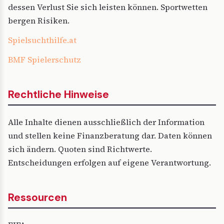
dessen Verlust Sie sich leisten können. Sportwetten
bergen Risiken.
Spielsuchthilfe.at
BMF Spielerschutz
Rechtliche Hinweise
Alle Inhalte dienen ausschließlich der Information
und stellen keine Finanzberatung dar. Daten können
sich ändern. Quoten sind Richtwerte.
Entscheidungen erfolgen auf eigene Verantwortung.
Ressourcen