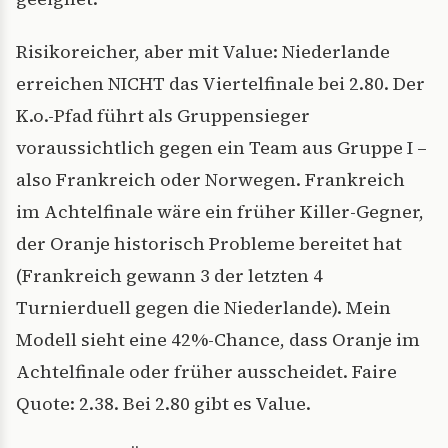
Risikoreicher, aber mit Value: Niederlande
erreichen NICHT das Viertelfinale bei 2.80. Der
K.o.-Pfad führt als Gruppensieger
voraussichtlich gegen ein Team aus Gruppe I –
also Frankreich oder Norwegen. Frankreich
im Achtelfinale wäre ein früher Killer-Gegner,
der Oranje historisch Probleme bereitet hat
(Frankreich gewann 3 der letzten 4
Turnierduell gegen die Niederlande). Mein
Modell sieht eine 42%-Chance, dass Oranje im
Achtelfinale oder früher ausscheidet. Faire
Quote: 2.38. Bei 2.80 gibt es Value.