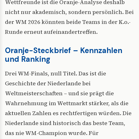
Wettfreunde ist die Oranje-Analyse deshalb
nicht nur akademisch, sondern persönlich. Bei
der WM 2026 könnten beide Teams in der K.o.-
Runde erneut aufeinandertreffen.
Oranje-Steckbrief – Kennzahlen
und Ranking
Drei WM-Finals, null Titel. Das ist die
Geschichte der Niederlande bei
Weltmeisterschaften – und sie prägt die
Wahrnehmung im Wettmarkt stärker, als die
aktuellen Zahlen es rechtfertigen würden. Die
Niederlande sind historisch das beste Team,
das nie WM-Champion wurde. Für