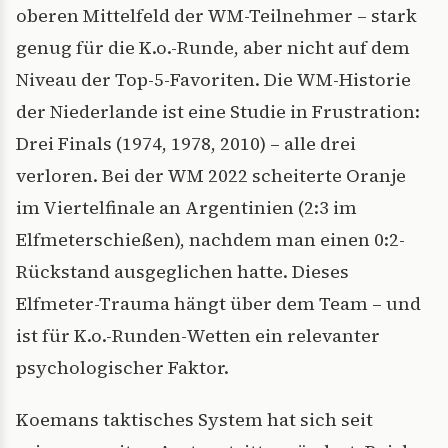
oberen Mittelfeld der WM-Teilnehmer – stark
genug für die K.o.-Runde, aber nicht auf dem
Niveau der Top-5-Favoriten. Die WM-Historie
der Niederlande ist eine Studie in Frustration:
Drei Finals (1974, 1978, 2010) – alle drei
verloren. Bei der WM 2022 scheiterte Oranje
im Viertelfinale an Argentinien (2:3 im
Elfmeterschießen), nachdem man einen 0:2-
Rückstand ausgeglichen hatte. Dieses
Elfmeter-Trauma hängt über dem Team – und
ist für K.o.-Runden-Wetten ein relevanter
psychologischer Faktor.
Koemans taktisches System hat sich seit