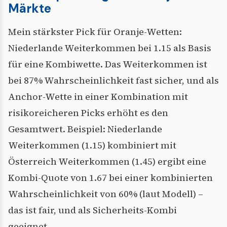
Märkte
Mein stärkster Pick für Oranje-Wetten:
Niederlande Weiterkommen bei 1.15 als Basis
für eine Kombiwette. Das Weiterkommen ist
bei 87% Wahrscheinlichkeit fast sicher, und als
Anchor-Wette in einer Kombination mit
risikoreicheren Picks erhöht es den
Gesamtwert. Beispiel: Niederlande
Weiterkommen (1.15) kombiniert mit
Österreich Weiterkommen (1.45) ergibt eine
Kombi-Quote von 1.67 bei einer kombinierten
Wahrscheinlichkeit von 60% (laut Modell) –
das ist fair, und als Sicherheits-Kombi
geeignet.