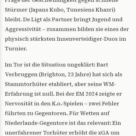
Stürmer (Japans Kubo, Tunesiens Khazri)
bleibt. De Ligt als Partner bringt Jugend und
Aggressivität – zusammen bilden sie eines der
physisch stärksten Innenverteidiger-Duos im
Turnier.
Im Tor ist die Situation ungeklärt: Bart
Verbruggen (Brighton, 23 Jahre) hat sich als
Stammtorhüter etabliert, aber seine WM-
Erfahrung ist null. Bei der EM 2024 zeigte er
Nervosität in den K.o.-Spielen – zwei Fehler
führten zu Gegentoren. Für Wetten auf
Niederlande-Gegentore ist das relevant: Ein
unerfahrener Torhüter erhöht die xGA um