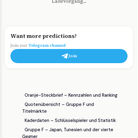
Ladevorgang...
Want more predictions?
Join our
Telegram channel
Join
Oranje-Steckbrief – Kennzahlen und Ranking
Quotenübersicht – Gruppe F und
Titelmärkte
Kaderdaten – Schlüsselspieler und Statistik
Gruppe F – Japan, Tunesien und der vierte
Gegner