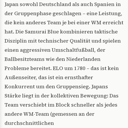
Japan sowohl Deutschland als auch Spanien in
der Gruppenphase geschlagen – eine Leistung,
die kein anderes Team je bei einer WM erreicht
hat. Die Samurai Blue kombinieren taktische
Disziplin mit technischer Qualität und spielen
einen aggressiven Umschaltfußball, der
Ballbesitzteams wie den Niederlanden
Probleme bereitet. ELO um 1780 – das ist kein
Außenseiter, das ist ein ernsthafter
Konkurrent um den Gruppensieg. Japans
Stärke liegt in der kollektiven Bewegung: Das
Team verschiebt im Block schneller als jedes
andere WM-Team (gemessen an der
durchschnittlichen