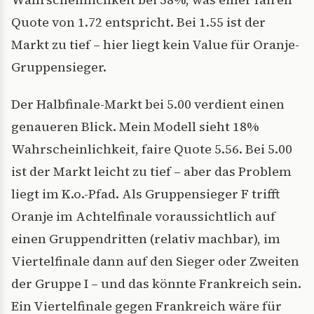
Quote von 1.72 entspricht. Bei 1.55 ist der
Markt zu tief – hier liegt kein Value für Oranje-
Gruppensieger.
Der Halbfinale-Markt bei 5.00 verdient einen
genaueren Blick. Mein Modell sieht 18%
Wahrscheinlichkeit, faire Quote 5.56. Bei 5.00
ist der Markt leicht zu tief – aber das Problem
liegt im K.o.-Pfad. Als Gruppensieger F trifft
Oranje im Achtelfinale voraussichtlich auf
einen Gruppendritten (relativ machbar), im
Viertelfinale dann auf den Sieger oder Zweiten
der Gruppe I – und das könnte Frankreich sein.
Ein Viertelfinale gegen Frankreich wäre für