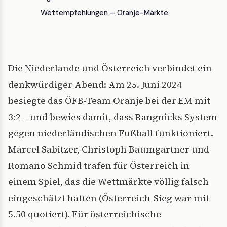
Wettempfehlungen – Oranje-Märkte
Die Niederlande und Österreich verbindet ein
denkwürdiger Abend: Am 25. Juni 2024
besiegte das ÖFB-Team Oranje bei der EM mit
3:2 – und bewies damit, dass Rangnicks System
gegen niederländischen Fußball funktioniert.
Marcel Sabitzer, Christoph Baumgartner und
Romano Schmid trafen für Österreich in
einem Spiel, das die Wettmärkte völlig falsch
eingeschätzt hatten (Österreich-Sieg war mit
5.50 quotiert). Für österreichische