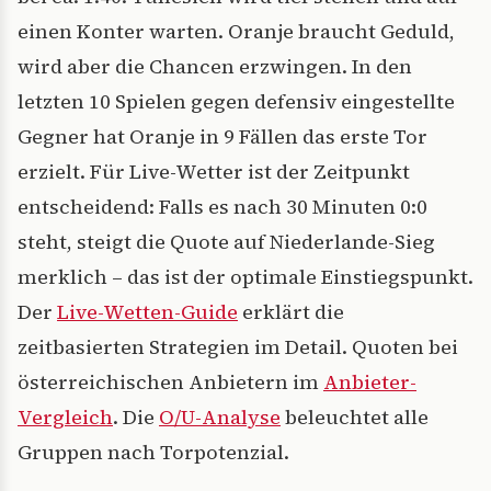
einen Konter warten. Oranje braucht Geduld,
wird aber die Chancen erzwingen. In den
letzten 10 Spielen gegen defensiv eingestellte
Gegner hat Oranje in 9 Fällen das erste Tor
erzielt. Für Live-Wetter ist der Zeitpunkt
entscheidend: Falls es nach 30 Minuten 0:0
steht, steigt die Quote auf Niederlande-Sieg
merklich – das ist der optimale Einstiegspunkt.
Der
Live-Wetten-Guide
erklärt die
zeitbasierten Strategien im Detail. Quoten bei
österreichischen Anbietern im
Anbieter-
Vergleich
. Die
O/U-Analyse
beleuchtet alle
Gruppen nach Torpotenzial.