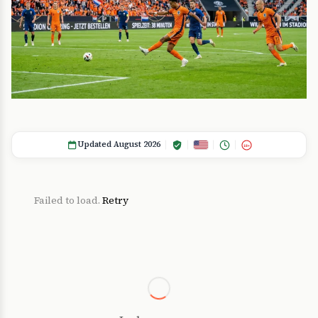
Updated August 2026
18+
Failed to load.
Retry