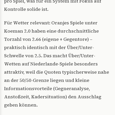
pro Spiel, was für ein System mit Fokus auf
Kontrolle solide ist.
Für Wetter relevant: Oranjes Spiele unter
Koeman 2.0 haben eine durchschnittliche
Torzahl von 2.66 (eigene + Gegentore) –
praktisch identisch mit der Über/Unter-
Schwelle von 2.5. Das macht Über/Unter-
Wetten auf Niederlande-Spiele besonders
attraktiv, weil die Quoten typischerweise nahe
an der 50/50-Grenze liegen und kleine
Informationsvorteile (Gegneranalyse,
Anstoßzeit, Kadersituation) den Ausschlag
geben können.