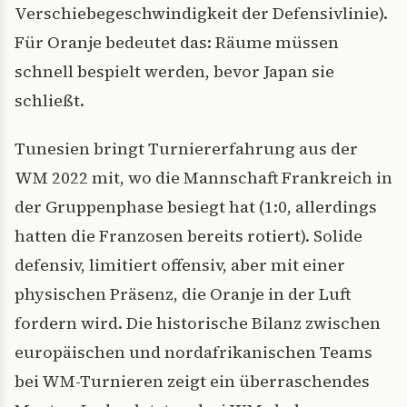
Verschiebegeschwindigkeit der Defensivlinie).
Für Oranje bedeutet das: Räume müssen
schnell bespielt werden, bevor Japan sie
schließt.
Tunesien bringt Turniererfahrung aus der
WM 2022 mit, wo die Mannschaft Frankreich in
der Gruppenphase besiegt hat (1:0, allerdings
hatten die Franzosen bereits rotiert). Solide
defensiv, limitiert offensiv, aber mit einer
physischen Präsenz, die Oranje in der Luft
fordern wird. Die historische Bilanz zwischen
europäischen und nordafrikanischen Teams
bei WM-Turnieren zeigt ein überraschendes