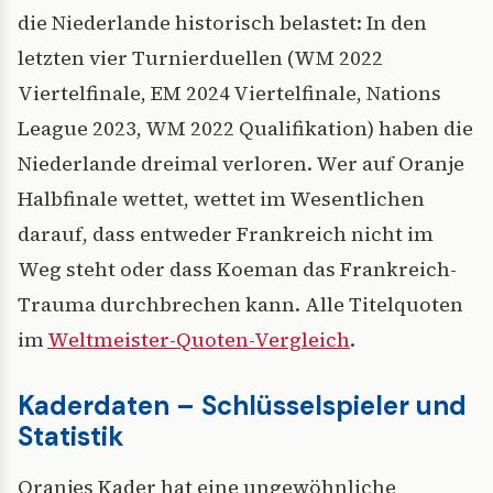
die Niederlande historisch belastet: In den
letzten vier Turnierduellen (WM 2022
Viertelfinale, EM 2024 Viertelfinale, Nations
League 2023, WM 2022 Qualifikation) haben die
Niederlande dreimal verloren. Wer auf Oranje
Halbfinale wettet, wettet im Wesentlichen
darauf, dass entweder Frankreich nicht im
Weg steht oder dass Koeman das Frankreich-
Trauma durchbrechen kann. Alle Titelquoten
im
Weltmeister-Quoten-Vergleich
.
Kaderdaten – Schlüsselspieler und
Statistik
Oranjes Kader hat eine ungewöhnliche