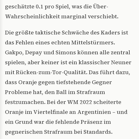
geschätzte 0.1 pro Spiel, was die Über-
Wahrscheinlichkeit marginal verschiebt.
Die größte taktische Schwäche des Kaders ist
das Fehlen eines echten Mittelstürmers.
Gakpo, Depay und Simons können alle zentral
spielen, aber keiner ist ein klassischer Neuner
mit Rücken-zum-Tor-Qualität. Das führt dazu,
dass Oranje gegen tiefstehende Gegner
Probleme hat, den Ball im Strafraum
festzumachen. Bei der WM 2022 scheiterte
Oranje im Viertelfinale an Argentinien – und
ein Grund war die fehlende Präsenz im
gegnerischen Strafraum bei Standards.