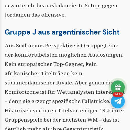
erwarte ich das ausbalancierte Setup, gegen
Jordanien das offensive.
Gruppe J aus argentinischer Sicht
Aus Scalonians Perspektive ist Gruppe J eine
der komfortabelsten möglichen Auslosungen.
Kein europäischer Top-Gegner, kein
afrikanischer Titelträger, kein
südamerikanischer Rivale. Aber genau diese
Komfortzone ist für Wettanalysten interessant
14:43
– denn sie erzeugt spezifische Fallstricke.
Historisch verlieren Titelverteidiger 18% ihrer
Gruppenspiele bei der nächsten WM – das ist
deutlich mehr als ihre Gesamtstatistik