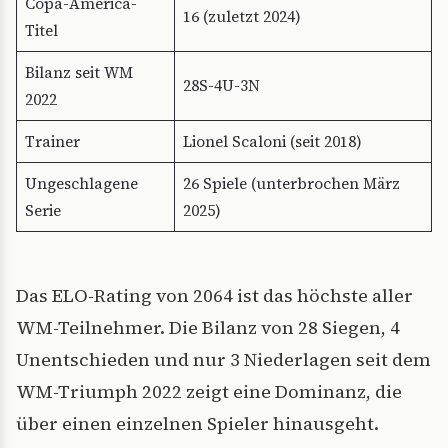
Copa-America-
16 (zuletzt 2024)
Titel
Bilanz seit WM
28S-4U-3N
2022
Trainer
Lionel Scaloni (seit 2018)
Ungeschlagene
26 Spiele (unterbrochen März
Serie
2025)
Das ELO-Rating von 2064 ist das höchste aller
WM-Teilnehmer. Die Bilanz von 28 Siegen, 4
Unentschieden und nur 3 Niederlagen seit dem
WM-Triumph 2022 zeigt eine Dominanz, die
über einen einzelnen Spieler hinausgeht.