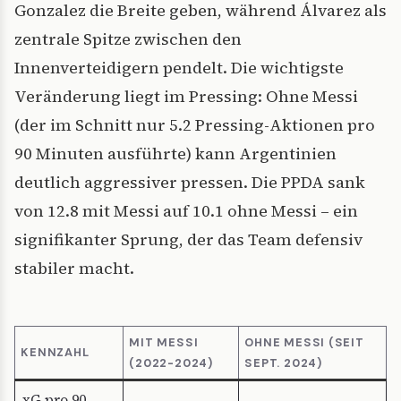
Gonzalez die Breite geben, während Álvarez als
zentrale Spitze zwischen den
Innenverteidigern pendelt. Die wichtigste
Veränderung liegt im Pressing: Ohne Messi
(der im Schnitt nur 5.2 Pressing-Aktionen pro
90 Minuten ausführte) kann Argentinien
deutlich aggressiver pressen. Die PPDA sank
von 12.8 mit Messi auf 10.1 ohne Messi – ein
signifikanter Sprung, der das Team defensiv
stabiler macht.
MIT MESSI
OHNE MESSI (SEIT
KENNZAHL
(2022-2024)
SEPT. 2024)
xG pro 90