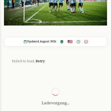
Updated August 2026
18+
Failed to load.
Retry
Ladevorgang...