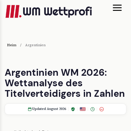
Heim
/
Argentinien
Argentinien WM 2026:
Wettanalyse des
Titelverteidigers in Zahlen
Updated August 2026
18+