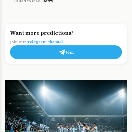
Failed to load.
Retry
Want more predictions?
Join our
Telegram channel
Join