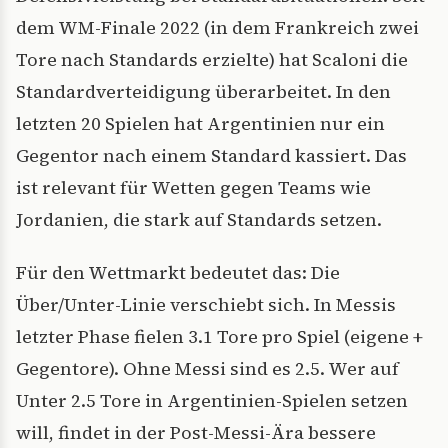
dem WM-Finale 2022 (in dem Frankreich zwei
Tore nach Standards erzielte) hat Scaloni die
Standardverteidigung überarbeitet. In den
letzten 20 Spielen hat Argentinien nur ein
Gegentor nach einem Standard kassiert. Das
ist relevant für Wetten gegen Teams wie
Jordanien, die stark auf Standards setzen.
Für den Wettmarkt bedeutet das: Die
Über/Unter-Linie verschiebt sich. In Messis
letzter Phase fielen 3.1 Tore pro Spiel (eigene +
Gegentore). Ohne Messi sind es 2.5. Wer auf
Unter 2.5 Tore in Argentinien-Spielen setzen
will, findet in der Post-Messi-Ära bessere