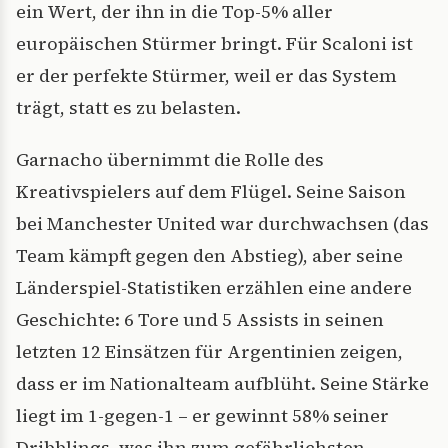
ein Wert, der ihn in die Top-5% aller
europäischen Stürmer bringt. Für Scaloni ist
er der perfekte Stürmer, weil er das System
trägt, statt es zu belasten.
Garnacho übernimmt die Rolle des
Kreativspielers auf dem Flügel. Seine Saison
bei Manchester United war durchwachsen (das
Team kämpft gegen den Abstieg), aber seine
Länderspiel-Statistiken erzählen eine andere
Geschichte: 6 Tore und 5 Assists in seinen
letzten 12 Einsätzen für Argentinien zeigen,
dass er im Nationalteam aufblüht. Seine Stärke
liegt im 1-gegen-1 – er gewinnt 58% seiner
Dribblings, was ihn zum gefährlichsten