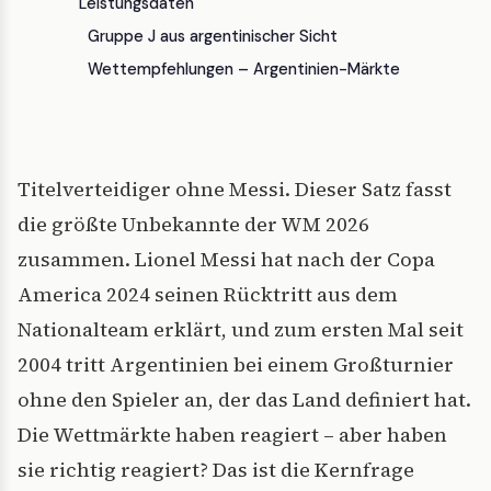
Leistungsdaten
Gruppe J aus argentinischer Sicht
Wettempfehlungen – Argentinien-Märkte
Titelverteidiger ohne Messi. Dieser Satz fasst
die größte Unbekannte der WM 2026
zusammen. Lionel Messi hat nach der Copa
America 2024 seinen Rücktritt aus dem
Nationalteam erklärt, und zum ersten Mal seit
2004 tritt Argentinien bei einem Großturnier
ohne den Spieler an, der das Land definiert hat.
Die Wettmärkte haben reagiert – aber haben
sie richtig reagiert? Das ist die Kernfrage