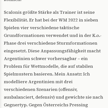
Scalonis größte Stärke als Trainer ist seine
Flexibilität. Er hat bei der WM 2022 in sieben
Spielen vier verschiedene taktische
Grundformationen verwendet und in der K.o.-
Phase drei verschiedene Sturmformationen
eingesetzt. Diese Anpassungsfähigkeit macht
Argentinien schwer vorhersagbar – ein
Problem für Wettmodelle, die auf stabilen
Spielmustern basieren. Mein Ansatz: Ich
modelliere Argentinien mit drei
verschiedenen Szenarien (offensiv,
ausbalanciert, defensiv) und gewichte sie nach
Gegnertyp. Gegen Österreichs Pressing