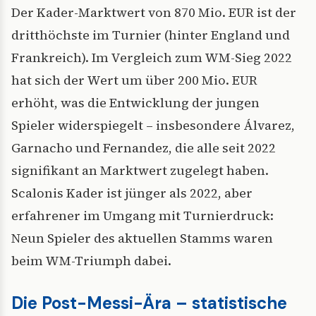
Der Kader-Marktwert von 870 Mio. EUR ist der
dritthöchste im Turnier (hinter England und
Frankreich). Im Vergleich zum WM-Sieg 2022
hat sich der Wert um über 200 Mio. EUR
erhöht, was die Entwicklung der jungen
Spieler widerspiegelt – insbesondere Álvarez,
Garnacho und Fernandez, die alle seit 2022
signifikant an Marktwert zugelegt haben.
Scalonis Kader ist jünger als 2022, aber
erfahrener im Umgang mit Turnierdruck:
Neun Spieler des aktuellen Stamms waren
beim WM-Triumph dabei.
Die Post-Messi-Ära – statistische