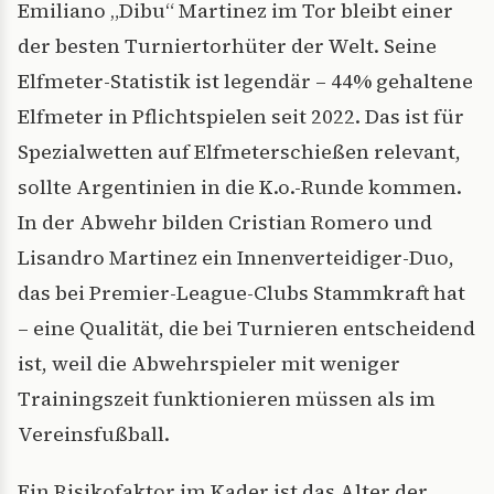
Emiliano „Dibu“ Martinez im Tor bleibt einer
der besten Turniertorhüter der Welt. Seine
Elfmeter-Statistik ist legendär – 44% gehaltene
Elfmeter in Pflichtspielen seit 2022. Das ist für
Spezialwetten auf Elfmeterschießen relevant,
sollte Argentinien in die K.o.-Runde kommen.
In der Abwehr bilden Cristian Romero und
Lisandro Martinez ein Innenverteidiger-Duo,
das bei Premier-League-Clubs Stammkraft hat
– eine Qualität, die bei Turnieren entscheidend
ist, weil die Abwehrspieler mit weniger
Trainingszeit funktionieren müssen als im
Vereinsfußball.
Ein Risikofaktor im Kader ist das Alter der