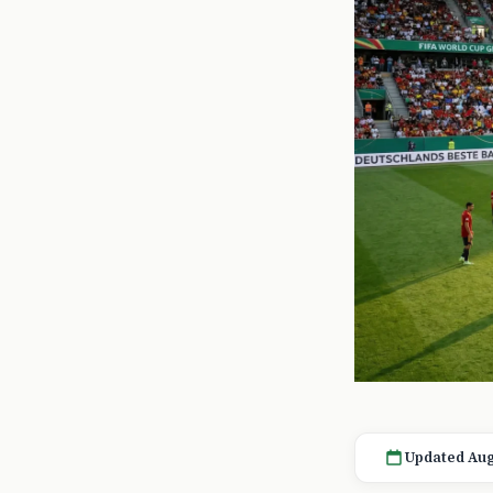
Updated Aug