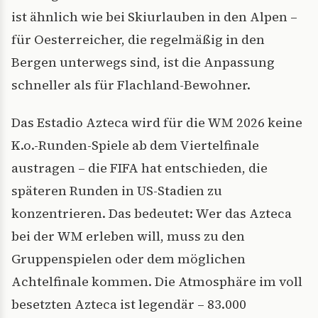
ist ähnlich wie bei Skiurlauben in den Alpen –
für Oesterreicher, die regelmäßig in den
Bergen unterwegs sind, ist die Anpassung
schneller als für Flachland-Bewohner.
Das Estadio Azteca wird für die WM 2026 keine
K.o.-Runden-Spiele ab dem Viertelfinale
austragen – die FIFA hat entschieden, die
späteren Runden in US-Stadien zu
konzentrieren. Das bedeutet: Wer das Azteca
bei der WM erleben will, muss zu den
Gruppenspielen oder dem möglichen
Achtelfinale kommen. Die Atmosphäre im voll
besetzten Azteca ist legendär – 83.000