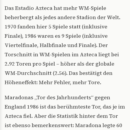
Das Estadio Azteca hat mehr WM-Spiele
beherbergt als jedes andere Stadion der Welt.
1970 fanden hier 5 Spiele statt (inklusive
Finale), 1986 waren es 9 Spiele (inklusive
Viertelfinale, Halbfinale und Finale). Der
Torschnitt in WM-Spielen im Azteca liegt bei
2.92 Toren pro Spiel – höher als der globale
WM-Durchschnitt (2.56). Das bestätigt den
Höheneffekt: Mehr Fehler, mehr Tore.
Maradonas „Tor des Jahrhunderts“ gegen
England 1986 ist das berühmteste Tor, das je im
Azteca fiel. Aber die Statistik hinter dem Tor
ist ebenso bemerkenswert: Maradona legte 60