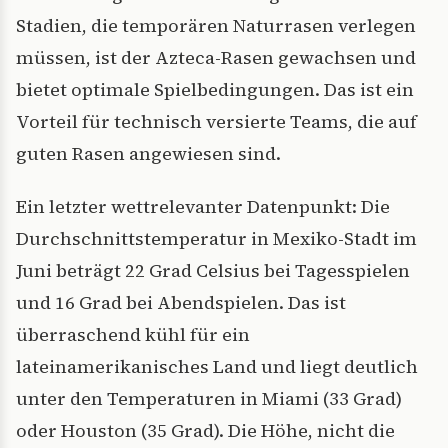
Stadien, die temporären Naturrasen verlegen
müssen, ist der Azteca-Rasen gewachsen und
bietet optimale Spielbedingungen. Das ist ein
Vorteil für technisch versierte Teams, die auf
guten Rasen angewiesen sind.
Ein letzter wettrelevanter Datenpunkt: Die
Durchschnittstemperatur in Mexiko-Stadt im
Juni beträgt 22 Grad Celsius bei Tagesspielen
und 16 Grad bei Abendspielen. Das ist
überraschend kühl für ein
lateinamerikanisches Land und liegt deutlich
unter den Temperaturen in Miami (33 Grad)
oder Houston (35 Grad). Die Höhe, nicht die