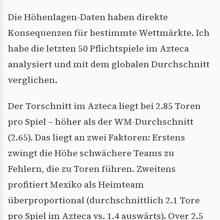
Die Höhenlagen-Daten haben direkte
Konsequenzen für bestimmte Wettmärkte. Ich
habe die letzten 50 Pflichtspiele im Azteca
analysiert und mit dem globalen Durchschnitt
verglichen.
Der Torschnitt im Azteca liegt bei 2.85 Toren
pro Spiel – höher als der WM-Durchschnitt
(2.65). Das liegt an zwei Faktoren: Erstens
zwingt die Höhe schwächere Teams zu
Fehlern, die zu Toren führen. Zweitens
profitiert Mexiko als Heimteam
überproportional (durchschnittlich 2.1 Tore
pro Spiel im Azteca vs. 1.4 auswärts). Over 2.5