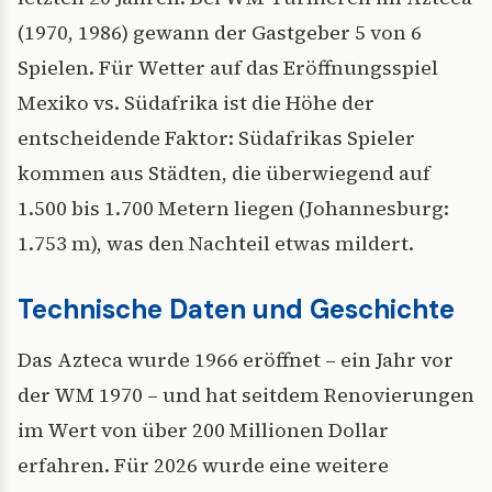
(1970, 1986) gewann der Gastgeber 5 von 6
Spielen. Für Wetter auf das Eröffnungsspiel
Mexiko vs. Südafrika ist die Höhe der
entscheidende Faktor: Südafrikas Spieler
kommen aus Städten, die überwiegend auf
1.500 bis 1.700 Metern liegen (Johannesburg:
1.753 m), was den Nachteil etwas mildert.
Technische Daten und Geschichte
Das Azteca wurde 1966 eröffnet – ein Jahr vor
der WM 1970 – und hat seitdem Renovierungen
im Wert von über 200 Millionen Dollar
erfahren. Für 2026 wurde eine weitere