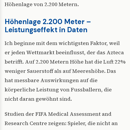
Höhenlage von 2.200 Metern.
Höhenlage 2.200 Meter –
Leistungseffekt in Daten
Ich beginne mit dem wichtigsten Faktor, weil
er jeden Wettmarkt beeinflusst, der das Azteca
betrifft. Auf 2.200 Metern Höhe hat die Luft 22%
weniger Sauerstoff als auf Meereshöhe. Das
hat messbare Auswirkungen auf die
körperliche Leistung von Fussballern, die
nicht daran gewöhnt sind.
Studien der FIFA Medical Assessment and
Research Centre zeigen: Spieler, die nicht an