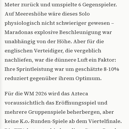
Meter zurück und umspielte 6 Gegenspieler.
Auf Meereshöhe wäre dieses Solo
physiologisch nicht schwieriger gewesen –
Maradonas explosive Beschleunigung war
unabhängig von der Höhe. Aber für die
englischen Verteidiger, die vergeblich
nachliefen, war die dünnere Luft ein Faktor:
Ihre Sprintleistung war um geschätzte 8-10%
reduziert gegenüber ihrem Optimum.
Für die WM 2026 wird das Azteca
voraussichtlich das Eröffnungsspiel und
mehrere Gruppenspiele beherbergen, aber
keine K.o.-Runden-Spiele ab dem Viertelfinale.