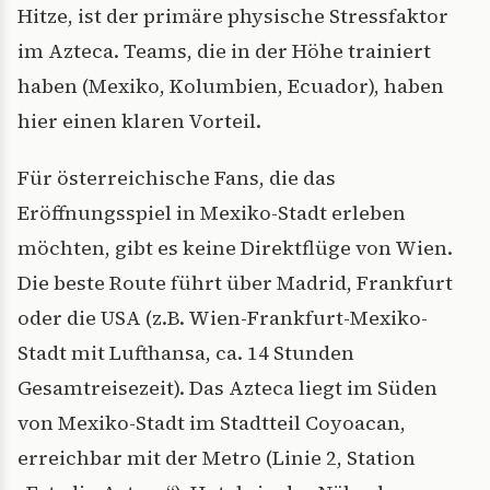
Hitze, ist der primäre physische Stressfaktor
im Azteca. Teams, die in der Höhe trainiert
haben (Mexiko, Kolumbien, Ecuador), haben
hier einen klaren Vorteil.
Für österreichische Fans, die das
Eröffnungsspiel in Mexiko-Stadt erleben
möchten, gibt es keine Direktflüge von Wien.
Die beste Route führt über Madrid, Frankfurt
oder die USA (z.B. Wien-Frankfurt-Mexiko-
Stadt mit Lufthansa, ca. 14 Stunden
Gesamtreisezeit). Das Azteca liegt im Süden
von Mexiko-Stadt im Stadtteil Coyoacan,
erreichbar mit der Metro (Linie 2, Station