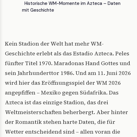
Historische WM-Momente im Azteca – Daten
mit Geschichte
Kein Stadion der Welt hat mehr WM-
Geschichte erlebt als das Estadio Azteca. Peles
fünfter Titel 1970. Maradonas Hand Gottes und
sein Jahrhunderttor 1986. Und am 11. Juni 2026
wird hier das Eröffnungsspiel der WM 2026
angepfiffen – Mexiko gegen Südafrika. Das
Azteca ist das einzige Stadion, das drei
Weltmeisterschaften beherbergt. Aber hinter
der Romantik stehen harte Daten, die für
Wetter entscheidend sind – allen voran die