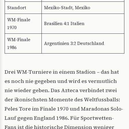
Standort
Mexiko-Stadt, Mexiko
WM-Finale
Brasilien 4:1 Italien
1970
WM-Finale
Argentinien 3:2 Deutschland
1986
Drei WM-Turniere in einem Stadion – das hat
es noch nie gegeben und wird es vermutlich
nie wieder geben. Das Azteca verbindet zwei
der ikonischsten Momente des Weltfussballs:
Peles Tore im Finale 1970 und Maradonas Solo-
Lauf gegen England 1986. Für Sportwetten-
Fans ist die historische Dimension weniger