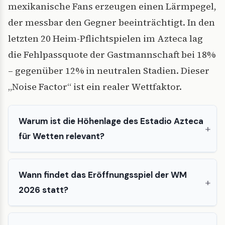
mexikanische Fans erzeugen einen Lärmpegel,
der messbar den Gegner beeinträchtigt. In den
letzten 20 Heim-Pflichtspielen im Azteca lag
die Fehlpassquote der Gastmannschaft bei 18%
– gegenüber 12% in neutralen Stadien. Dieser
„Noise Factor“ ist ein realer Wettfaktor.
Warum ist die Höhenlage des Estadio Azteca
für Wetten relevant?
Wann findet das Eröffnungsspiel der WM
2026 statt?