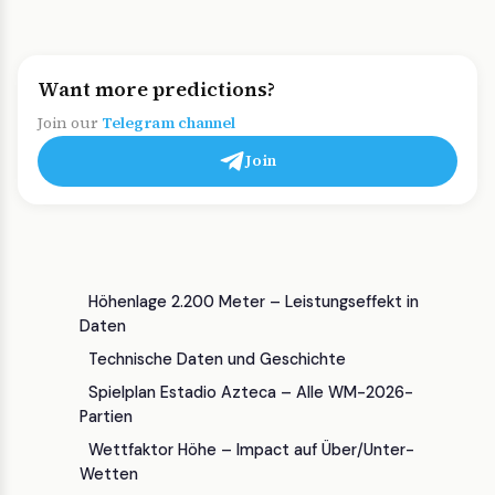
Want more predictions?
Join our
Telegram channel
Join
Höhenlage 2.200 Meter – Leistungseffekt in
Daten
Technische Daten und Geschichte
Spielplan Estadio Azteca – Alle WM-2026-
Partien
Wettfaktor Höhe – Impact auf Über/Unter-
Wetten