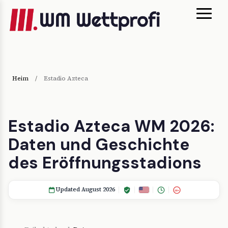
Heim
/
Estadio Azteca
Estadio Azteca WM 2026:
Daten und Geschichte
des Eröffnungsstadions
Updated August 2026
18+