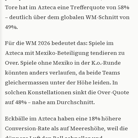
Tore hat im Azteca eine Trefferquote von 58%
– deutlich über dem globalen WM-Schnitt von
49%.
Für die WM 2026 bedeutet das: Spiele im
Azteca mit Mexiko-Beteiligung tendieren zu
Over. Spiele ohne Mexiko in der K.o.-Runde
könnten anders verlaufen, da beide Teams
gleichermassen unter der Höhe leiden. In
solchen Konstellationen sinkt die Over-Quote
auf 48% – nahe am Durchschnitt.
Eckbälle im Azteca haben eine 18% höhere
Conversion-Rate als auf Meereshöhe, weil die