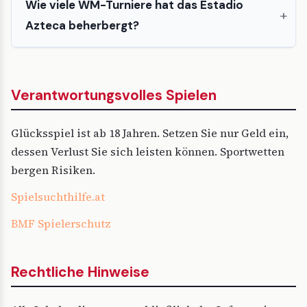
Wie viele WM-Turniere hat das Estadio
Azteca beherbergt?
Verantwortungsvolles Spielen
Glücksspiel ist ab 18 Jahren. Setzen Sie nur Geld ein,
dessen Verlust Sie sich leisten können. Sportwetten
bergen Risiken.
Spielsuchthilfe.at
BMF Spielerschutz
Rechtliche Hinweise