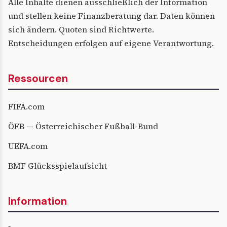
Alle Inhalte dienen ausschließlich der Information
und stellen keine Finanzberatung dar. Daten können
sich ändern. Quoten sind Richtwerte.
Entscheidungen erfolgen auf eigene Verantwortung.
Ressourcen
FIFA.com
ÖFB — Österreichischer Fußball-Bund
UEFA.com
BMF Glücksspielaufsicht
Information