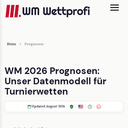
Heim
/
Prognosen
WM 2026 Prognosen:
Unser Datenmodell für
Turnierwetten
Updated August 2026
18+