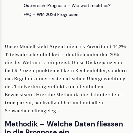
Österreich-Prognose – Wie weit reicht es?
FAQ – WM 2026 Prognosen
Unser Modell sieht Argentinien als Favorit mit 14,2%
Titelwahrscheinlichkeit – deutlich unter den 20%,
die der Wettmarkt einpreist. Diese Diskrepanz von
fast 6 Prozentpunkten ist kein Rechenfehler, sondern
das Ergebnis einer systematischen Übergewichtung
des Titelverteidigereffekts im öffentlichen
Bewusstsein. Hier die Methodik, die dahintersteht –
transparent, nachvollziehbar und mit allen
Schwächen offengelegt.
Methodik – Welche Daten fliessen
in die Prognose ein