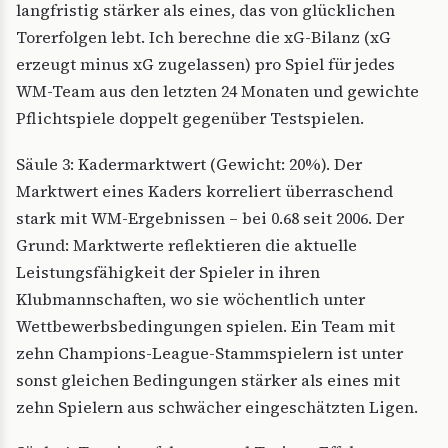
langfristig stärker als eines, das von glücklichen
Torerfolgen lebt. Ich berechne die xG-Bilanz (xG
erzeugt minus xG zugelassen) pro Spiel für jedes
WM-Team aus den letzten 24 Monaten und gewichte
Pflichtspiele doppelt gegenüber Testspielen.
Säule 3: Kadermarktwert (Gewicht: 20%). Der
Marktwert eines Kaders korreliert überraschend
stark mit WM-Ergebnissen – bei 0.68 seit 2006. Der
Grund: Marktwerte reflektieren die aktuelle
Leistungsfähigkeit der Spieler in ihren
Klubmannschaften, wo sie wöchentlich unter
Wettbewerbsbedingungen spielen. Ein Team mit
zehn Champions-League-Stammspielern ist unter
sonst gleichen Bedingungen stärker als eines mit
zehn Spielern aus schwächer eingeschätzten Ligen.