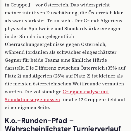
in Gruppe J – vor Österreich. Das widerspricht
meiner intuitiven Einschätzung, die Österreich klar
als zweitstärkstes Team sieht. Der Grund: Algeriens
physische Spielweise und Standardstärke erzeugen
in der Simulation gelegentlich
Überraschungsergebnisse gegen Österreich,
während Jordanien als schwächer eingeschätzter
Gegner für beide Teams eine ähnliche Hürde
darstellt. Die Differenz zwischen Österreich (35% auf
Platz 2) und Algerien (28% auf Platz 2) ist kleiner als
die meisten österreichischen Wettfreunde vermuten
würden. Die vollständige
Gruppenanalyse mit
Simulationsergebnissen
für alle 12 Gruppen steht auf
einer eigenen Seite.
K.o.-Runden-Pfad –
Wahrscheinlichster Turnierverlauf