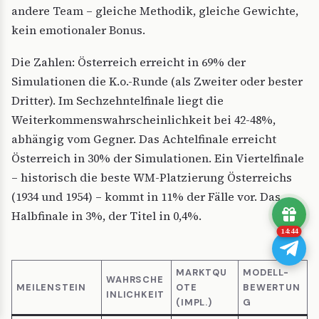
andere Team – gleiche Methodik, gleiche Gewichte,
kein emotionaler Bonus.
Die Zahlen: Österreich erreicht in 69% der
Simulationen die K.o.-Runde (als Zweiter oder bester
Dritter). Im Sechzehntelfinale liegt die
Weiterkommenswahrscheinlichkeit bei 42-48%,
abhängig vom Gegner. Das Achtelfinale erreicht
Österreich in 30% der Simulationen. Ein Viertelfinale
– historisch die beste WM-Platzierung Österreichs
(1934 und 1954) – kommt in 11% der Fälle vor. Das
Halbfinale in 3%, der Titel in 0,4%.
14:43
MARKTQU
MODELL-
WAHRSCHE
MEILENSTEIN
OTE
BEWERTUN
INLICHKEIT
(IMPL.)
G