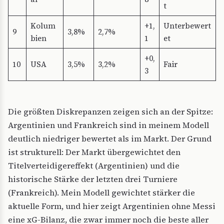
t
Kolum
+1,
Unterbewert
9
3,8%
2,7%
bien
1
et
+0,
10
USA
3,5%
3,2%
Fair
3
Die größten Diskrepanzen zeigen sich an der Spitze:
Argentinien und Frankreich sind in meinem Modell
deutlich niedriger bewertet als im Markt. Der Grund
ist strukturell: Der Markt übergewichtet den
Titelverteidigereffekt (Argentinien) und die
historische Stärke der letzten drei Turniere
(Frankreich). Mein Modell gewichtet stärker die
aktuelle Form, und hier zeigt Argentinien ohne Messi
eine xG-Bilanz, die zwar immer noch die beste aller