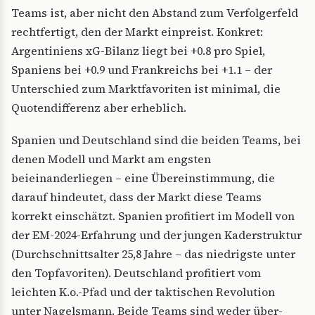
Teams ist, aber nicht den Abstand zum Verfolgerfeld
rechtfertigt, den der Markt einpreist. Konkret:
Argentiniens xG-Bilanz liegt bei +0.8 pro Spiel,
Spaniens bei +0.9 und Frankreichs bei +1.1 – der
Unterschied zum Marktfavoriten ist minimal, die
Quotendifferenz aber erheblich.
Spanien und Deutschland sind die beiden Teams, bei
denen Modell und Markt am engsten
beieinanderliegen – eine Übereinstimmung, die
darauf hindeutet, dass der Markt diese Teams
korrekt einschätzt. Spanien profitiert im Modell von
der EM-2024-Erfahrung und der jungen Kaderstruktur
(Durchschnittsalter 25,8 Jahre – das niedrigste unter
den Topfavoriten). Deutschland profitiert vom
leichten K.o.-Pfad und der taktischen Revolution
unter Nagelsmann. Beide Teams sind weder über-