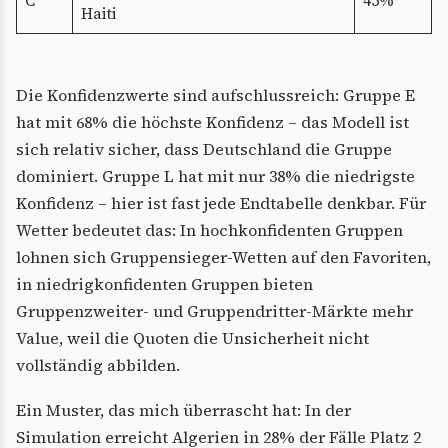
C
45%
Haiti
Die Konfidenzwerte sind aufschlussreich: Gruppe E
hat mit 68% die höchste Konfidenz – das Modell ist
sich relativ sicher, dass Deutschland die Gruppe
dominiert. Gruppe L hat mit nur 38% die niedrigste
Konfidenz – hier ist fast jede Endtabelle denkbar. Für
Wetter bedeutet das: In hochkonfidenten Gruppen
lohnen sich Gruppensieger-Wetten auf den Favoriten,
in niedrigkonfidenten Gruppen bieten
Gruppenzweiter- und Gruppendritter-Märkte mehr
Value, weil die Quoten die Unsicherheit nicht
vollständig abbilden.
Ein Muster, das mich überrascht hat: In der
Simulation erreicht Algerien in 28% der Fälle Platz 2