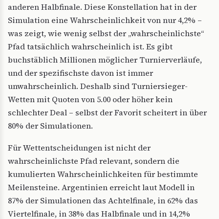
anderen Halbfinale. Diese Konstellation hat in der
Simulation eine Wahrscheinlichkeit von nur 4,2% –
was zeigt, wie wenig selbst der „wahrscheinlichste“
Pfad tatsächlich wahrscheinlich ist. Es gibt
buchstäblich Millionen möglicher Turnierverläufe,
und der spezifischste davon ist immer
unwahrscheinlich. Deshalb sind Turniersieger-
Wetten mit Quoten von 5.00 oder höher kein
schlechter Deal – selbst der Favorit scheitert in über
80% der Simulationen.
Für Wettentscheidungen ist nicht der
wahrscheinlichste Pfad relevant, sondern die
kumulierten Wahrscheinlichkeiten für bestimmte
Meilensteine. Argentinien erreicht laut Modell in
87% der Simulationen das Achtelfinale, in 62% das
Viertelfinale, in 38% das Halbfinale und in 14,2%