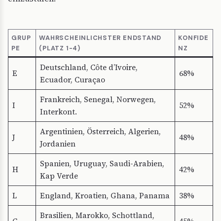
GRUP
WAHRSCHEINLICHSTER ENDSTAND
KONFIDE
PE
(PLATZ 1-4)
NZ
Deutschland, Côte d’Ivoire,
E
68%
Ecuador, Curaçao
Frankreich, Senegal, Norwegen,
I
52%
Interkont.
Argentinien, Österreich, Algerien,
J
48%
Jordanien
Spanien, Uruguay, Saudi-Arabien,
H
42%
Kap Verde
L
England, Kroatien, Ghana, Panama
38%
Brasilien, Marokko, Schottland,