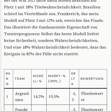
Bei der WM 2022 hatte mein Modell Brasilien auf
Platz 1 mit 18% Titelwahrscheinlichkeit. Brasilien
schied im Viertelfinale aus. Frankreich, das mein
Modell auf Platz 3 mit 12% sah, erreichte das Finale.
Das illustriert die fundamentale Eigenschaft von
Turnierprognosen: Selbst das beste Modell liefert
keine Sicherheit, sondern Wahrscheinlichkeiten.
Und eine 18%-Wahrscheinlichkeit bedeutet, dass das
Ereignis in 82% der Fälle nicht eintritt.
RA
DE
MODE
MARKT-%
N
TEAM
LT
BEWERTUNG
LL-%
(IMPL.)
G
A
Argenti
-5,
Überbewert
1
14,2%
19,5%
nien
3
et
Frankr
-3,
Überbewert