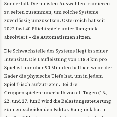
Sonderfall. Die meisten Auswahlen trainieren
zu selten zusammen, um solche Systeme
zuverlässig umzusetzen. Österreich hat seit
2022 fast 40 Pflichtspiele unter Rangnick
absolviert – die Automatismen sitzen.
Die Schwachstelle des Systems liegt in seiner
Intensität. Die Laufleistung von 118.4 km pro
Spiel ist nur über 90 Minuten haltbar, wenn der
Kader die physische Tiefe hat, um in jedem
Spiel frisch aufzutreten. Bei drei
Gruppenspielen innerhalb von elf Tagen (16.,
22. und 27. Juni) wird die Belastungssteuerung
zum entscheidenden Faktor. Rangnick hat in