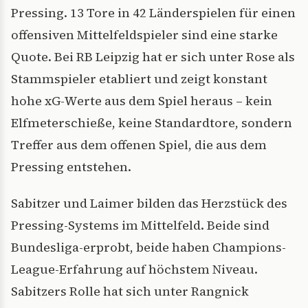
Pressing. 13 Tore in 42 Länderspielen für einen
offensiven Mittelfeldspieler sind eine starke
Quote. Bei RB Leipzig hat er sich unter Rose als
Stammspieler etabliert und zeigt konstant
hohe xG-Werte aus dem Spiel heraus – kein
Elfmeterschieße, keine Standardtore, sondern
Treffer aus dem offenen Spiel, die aus dem
Pressing entstehen.
Sabitzer und Laimer bilden das Herzstück des
Pressing-Systems im Mittelfeld. Beide sind
Bundesliga-erprobt, beide haben Champions-
League-Erfahrung auf höchstem Niveau.
Sabitzers Rolle hat sich unter Rangnick