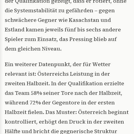
der Qualifikation gezeigt, dass er rotiert, ohne
die Systemstabilität zu gefährden – gegen
schwächere Gegner wie Kasachstan und
Estland kamen jeweils fünf bis sechs andere
Spieler zum Einsatz, das Pressing blieb auf
dem gleichen Niveau.
Ein weiterer Datenpunkt, der für Wetter
relevant ist: Österreichs Leistung in der
zweiten Halbzeit. In der Qualifikation erzielte
das Team 58% seiner Tore nach der Halbzeit,
während 72% der Gegentore in der ersten
Halbzeit fielen. Das Muster: Österreich beginnt
kontrolliert, erhögt den Druck in der zweiten
Hälfte und bricht die gegnerische Struktur