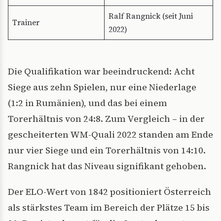
Ralf Rangnick (seit Juni
Trainer
2022)
Die Qualifikation war beeindruckend: Acht
Siege aus zehn Spielen, nur eine Niederlage
(1:2 in Rumänien), und das bei einem
Torerhältnis von 24:8. Zum Vergleich – in der
gescheiterten WM-Quali 2022 standen am Ende
nur vier Siege und ein Torerhältnis von 14:10.
Rangnick hat das Niveau signifikant gehoben.
Der ELO-Wert von 1842 positioniert Österreich
als stärkstes Team im Bereich der Plätze 15 bis