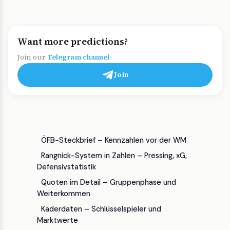
Want more predictions?
Join our
Telegram channel
Join
ÖFB-Steckbrief – Kennzahlen vor der WM
Rangnick-System in Zahlen – Pressing, xG,
Defensivstatistik
Quoten im Detail – Gruppenphase und
Weiterkommen
Kaderdaten – Schlüsselspieler und
Marktwerte