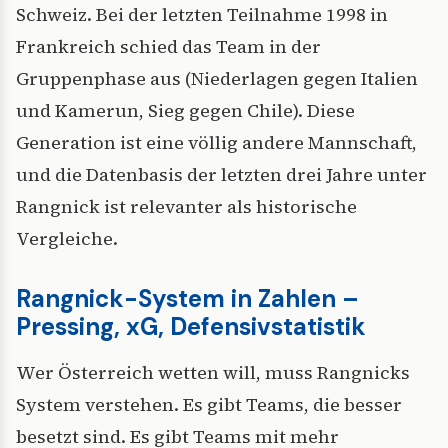
Schweiz. Bei der letzten Teilnahme 1998 in
Frankreich schied das Team in der
Gruppenphase aus (Niederlagen gegen Italien
und Kamerun, Sieg gegen Chile). Diese
Generation ist eine völlig andere Mannschaft,
und die Datenbasis der letzten drei Jahre unter
Rangnick ist relevanter als historische
Vergleiche.
Rangnick-System in Zahlen –
Pressing, xG, Defensivstatistik
Wer Österreich wetten will, muss Rangnicks
System verstehen. Es gibt Teams, die besser
besetzt sind. Es gibt Teams mit mehr