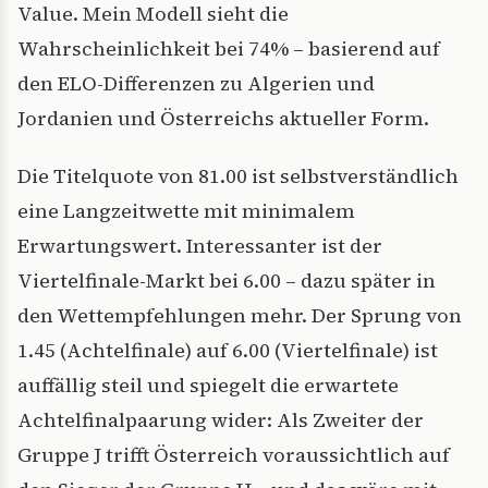
Value. Mein Modell sieht die
Wahrscheinlichkeit bei 74% – basierend auf
den ELO-Differenzen zu Algerien und
Jordanien und Österreichs aktueller Form.
Die Titelquote von 81.00 ist selbstverständlich
eine Langzeitwette mit minimalem
Erwartungswert. Interessanter ist der
Viertelfinale-Markt bei 6.00 – dazu später in
den Wettempfehlungen mehr. Der Sprung von
1.45 (Achtelfinale) auf 6.00 (Viertelfinale) ist
auffällig steil und spiegelt die erwartete
Achtelfinalpaarung wider: Als Zweiter der
Gruppe J trifft Österreich voraussichtlich auf