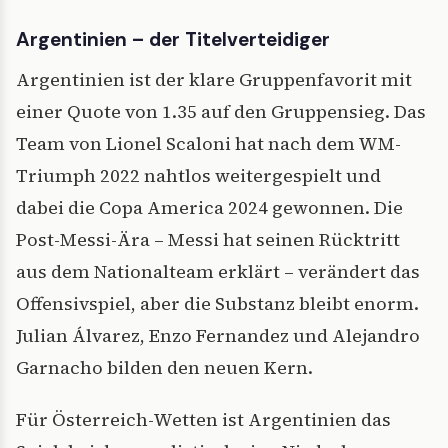
Argentinien – der Titelverteidiger
Argentinien ist der klare Gruppenfavorit mit
einer Quote von 1.35 auf den Gruppensieg. Das
Team von Lionel Scaloni hat nach dem WM-
Triumph 2022 nahtlos weitergespielt und
dabei die Copa America 2024 gewonnen. Die
Post-Messi-Ära – Messi hat seinen Rücktritt
aus dem Nationalteam erklärt – verändert das
Offensivspiel, aber die Substanz bleibt enorm.
Julian Álvarez, Enzo Fernandez und Alejandro
Garnacho bilden den neuen Kern.
Für Österreich-Wetten ist Argentinien das