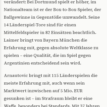
verändert: Bei Dortmund spielt er höher, im
Nationalteam ist er der Box-to-Box-Spieler, der
Ballgewinne in Gegenstöße umwandelt. Seine
14 Länderspiel-Tore sind für einen
Mittelfeldspieler in 82 Einsätzen beachtlich.
Laimer bringt von Bayern München die
Erfahrung mit, gegen absolute Weltklasse zu
spielen – eine Qualität, die im Spiel gegen
Argentinien entscheidend sein wird.
Arnautovic bringt mit 115 Länderspielen die
meiste Erfahrung mit, auch wenn sein
Marktwert inzwischen auf 5 Mio. EUR
gesunken ist – im Strafraum bleibt er eine
Waffe, besonders bei Standards. Mit 37 Jahren