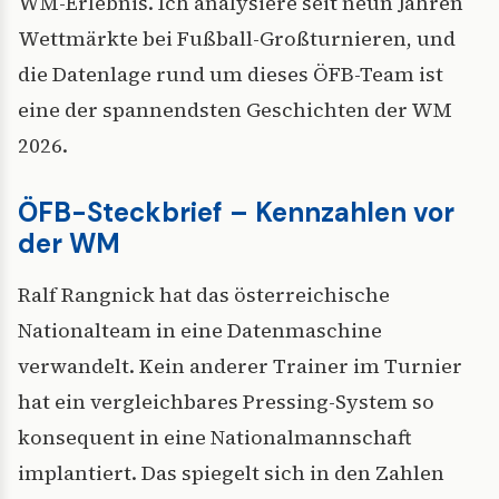
WM-Erlebnis. Ich analysiere seit neun Jahren
Wettmärkte bei Fußball-Großturnieren, und
die Datenlage rund um dieses ÖFB-Team ist
eine der spannendsten Geschichten der WM
2026.
ÖFB-Steckbrief – Kennzahlen vor
der WM
Ralf Rangnick hat das österreichische
Nationalteam in eine Datenmaschine
verwandelt. Kein anderer Trainer im Turnier
hat ein vergleichbares Pressing-System so
konsequent in eine Nationalmannschaft
implantiert. Das spiegelt sich in den Zahlen