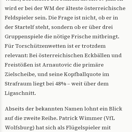
wird er bei der WM der älteste österreichische
Feldspieler sein. Die Frage ist nicht, ob er in
der Startelf steht, sondern ob er über drei
Gruppenspiele die nötige Frische mitbringt.
Für Torschützenwetten ist er trotzdem
relevant: Bei österreichischen Eckbällen und
Freistößen ist Arnautovic die primäre
Zielscheibe, und seine Kopfballquote im
Strafraum liegt bei 48% – weit über dem
Ligaschnitt.
Abseits der bekannten Namen lohnt ein Blick
auf die zweite Reihe. Patrick Wimmer (VfL
Wolfsburg) hat sich als Flügelspieler mit