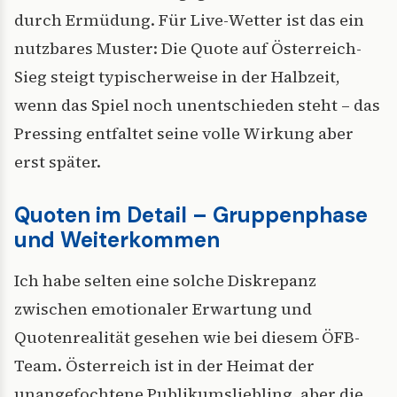
durch Ermüdung. Für Live-Wetter ist das ein
nutzbares Muster: Die Quote auf Österreich-
Sieg steigt typischerweise in der Halbzeit,
wenn das Spiel noch unentschieden steht – das
Pressing entfaltet seine volle Wirkung aber
erst später.
Quoten im Detail – Gruppenphase
und Weiterkommen
Ich habe selten eine solche Diskrepanz
zwischen emotionaler Erwartung und
Quotenrealität gesehen wie bei diesem ÖFB-
Team. Österreich ist in der Heimat der
unangefochtene Publikumsliebling, aber die