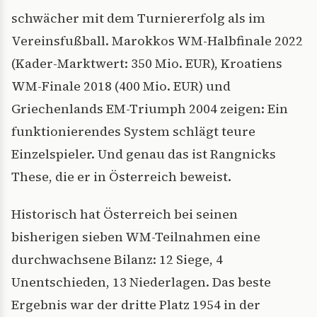
schwächer mit dem Turniererfolg als im
Vereinsfußball. Marokkos WM-Halbfinale 2022
(Kader-Marktwert: 350 Mio. EUR), Kroatiens
WM-Finale 2018 (400 Mio. EUR) und
Griechenlands EM-Triumph 2004 zeigen: Ein
funktionierendes System schlägt teure
Einzelspieler. Und genau das ist Rangnicks
These, die er in Österreich beweist.
Historisch hat Österreich bei seinen
bisherigen sieben WM-Teilnahmen eine
durchwachsene Bilanz: 12 Siege, 4
Unentschieden, 13 Niederlagen. Das beste
Ergebnis war der dritte Platz 1954 in der