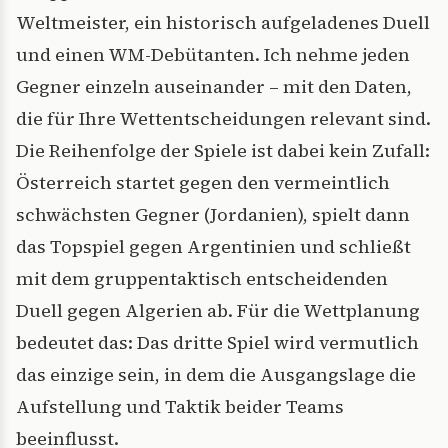
Weltmeister, ein historisch aufgeladenes Duell
und einen WM-Debütanten. Ich nehme jeden
Gegner einzeln auseinander – mit den Daten,
die für Ihre Wettentscheidungen relevant sind.
Die Reihenfolge der Spiele ist dabei kein Zufall:
Österreich startet gegen den vermeintlich
schwächsten Gegner (Jordanien), spielt dann
das Topspiel gegen Argentinien und schließt
mit dem gruppentaktisch entscheidenden
Duell gegen Algerien ab. Für die Wettplanung
bedeutet das: Das dritte Spiel wird vermutlich
das einzige sein, in dem die Ausgangslage die
Aufstellung und Taktik beider Teams
beeinflusst.