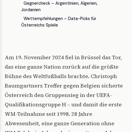
Gegnercheck – Argentinien, Algerien,
Jordanien
Wettempfehlungen – Data-Picks für
Österreichs Spiele
Am 19. November 2024 fiel in Brüssel das Tor,
das eine ganze Nation zurück auf die größte
Bühne des Weltfußballs brachte. Christoph
Baumgartners Treffer gegen Belgien sicherte
Österreich den Gruppensieg in der UEFA-
Qualifikationsgruppe H – und damit die erste
WM-Teilnahme seit 1998. 28 Jahre
Abwesenheit, eine ganze Generation ohne