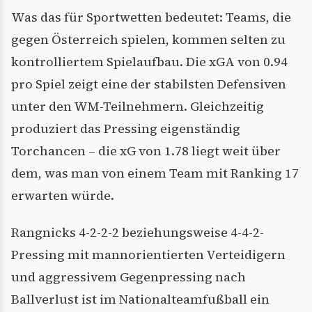
Was das für Sportwetten bedeutet: Teams, die
gegen Österreich spielen, kommen selten zu
kontrolliertem Spielaufbau. Die xGA von 0.94
pro Spiel zeigt eine der stabilsten Defensiven
unter den WM-Teilnehmern. Gleichzeitig
produziert das Pressing eigenständig
Torchancen – die xG von 1.78 liegt weit über
dem, was man von einem Team mit Ranking 17
erwarten würde.
Rangnicks 4-2-2-2 beziehungsweise 4-4-2-
Pressing mit mannorientierten Verteidigern
und aggressivem Gegenpressing nach
Ballverlust ist im Nationalteamfußball ein