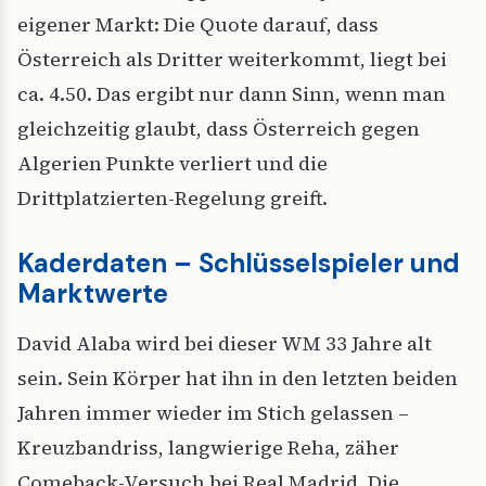
eigener Markt: Die Quote darauf, dass
Österreich als Dritter weiterkommt, liegt bei
ca. 4.50. Das ergibt nur dann Sinn, wenn man
gleichzeitig glaubt, dass Österreich gegen
Algerien Punkte verliert und die
Drittplatzierten-Regelung greift.
Kaderdaten – Schlüsselspieler und
Marktwerte
David Alaba wird bei dieser WM 33 Jahre alt
sein. Sein Körper hat ihn in den letzten beiden
Jahren immer wieder im Stich gelassen –
Kreuzbandriss, langwierige Reha, zäher
Comeback-Versuch bei Real Madrid. Die