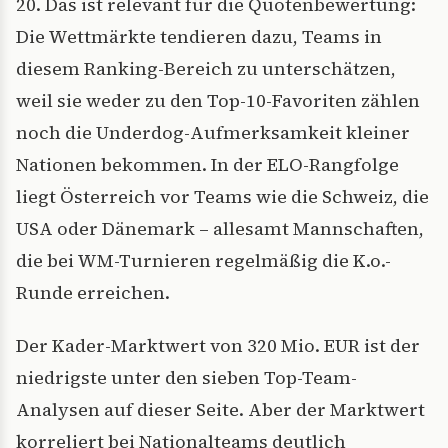
20. Das ist relevant für die Quotenbewertung:
Die Wettmärkte tendieren dazu, Teams in
diesem Ranking-Bereich zu unterschätzen,
weil sie weder zu den Top-10-Favoriten zählen
noch die Underdog-Aufmerksamkeit kleiner
Nationen bekommen. In der ELO-Rangfolge
liegt Österreich vor Teams wie die Schweiz, die
USA oder Dänemark – allesamt Mannschaften,
die bei WM-Turnieren regelmäßig die K.o.-
Runde erreichen.
Der Kader-Marktwert von 320 Mio. EUR ist der
niedrigste unter den sieben Top-Team-
Analysen auf dieser Seite. Aber der Marktwert
korreliert bei Nationalteams deutlich